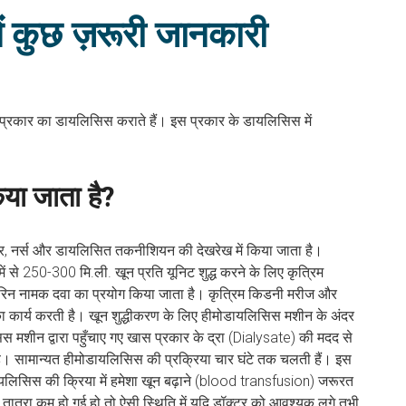
ें कुछ ज़रूरी जानकारी
स प्रकार का डायलिसिस कराते हैं। इस प्रकार के डायलिसिस में
या जाता है?
्टर, नर्स और डायलिसित तकनीशियन की देखरेख में किया जाता है।
 से 250-300 मि.ली. खून प्रति यूनिट शुद्ध करने के लिए कृत्रिम
ीपेरिन नामक दवा का प्रयोग किया जाता है। कृत्रिम किडनी मरीज और
ा कार्य करती है। खून शुद्धीकरण के लिए हीमोडायलिसिस मशीन के अंदर
िस मशीन द्वारा पहुँचाए गए खास प्रकार के द्रा (Dialysate) की मदद से
ता है। सामान्यत हीमोडायलिसिस की प्रक्रिया चार घंटे तक चलती हैं। इस
ायलिसिस की क्रिया में हमेशा खून बढ़ाने (blood transfusion) जरूरत
की तात्रा कम हो गई हो तो ऐसी स्थिति में यदि डॉक्टर को आवश्यक लगे तभी