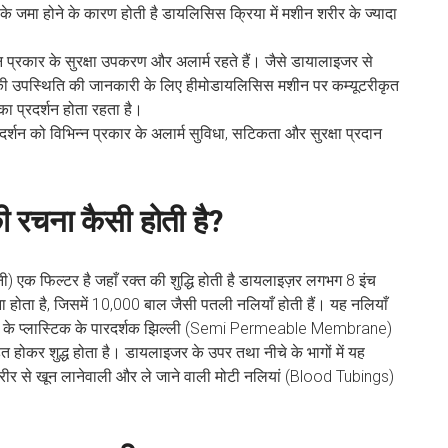
के जमा होने के कारण होती है डायलिसिस क्रिया में मशीन शरीर के ज्यादा
्न प्रकार के सुरक्षा उपकरण और अलार्म रहते हैं। जैसे डायालाइजर से
हवा की उपस्थिति की जानकारी के लिए हीमोडायलिसिस मशीन पर कम्यूटरीकृत
 का प्रदर्शन होता रहता है।
्शन को विभिन्न प्रकार के अलार्म सुविधा, सटिकता और सुरक्षा प्रदान
 रचना कैसी होती है?
 एक फिल्टर है जहाँ रक्त की शुद्धि होती है डायलाइज़र लगभग 8 इंच
ा होता है, जिसमें 10,000 बाल जैसी पतली नलियाँ होती हैं। यह नलियाँ
रह के प्लास्टिक के पारदर्शक झिल्ली (Semi Permeable Membrane)
ित होकर शुद्ध होता है। डायलाइजर के उपर तथा नीचे के भागों में यह
रीर से खून लानेवाली और ले जाने वाली मोटी नलियां (Blood Tubings)