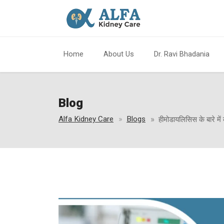
Home
About Us
Dr. Ravi Bhadania
Blog
Alfa Kidney Care
Blogs
हीमोडायलिसिस के बारे मे