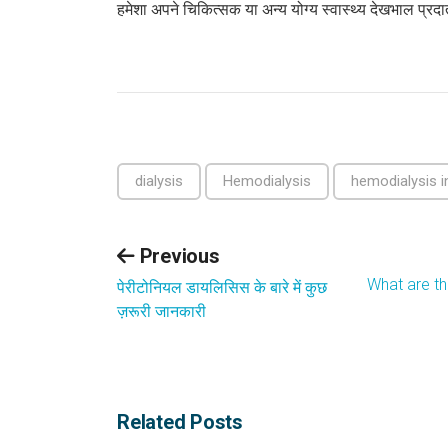
हमेशा अपने चिकित्सक या अन्य योग्य स्वास्थ्य देखभाल प्रदात
dialysis
Hemodialysis
hemodialysis in
Previous
What are t
पेरीटोनियल डायलिसिस के बारे में कुछ
ज़रूरी जानकारी
Related Posts