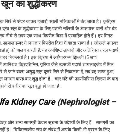
 खून का शुद्धीकरण
एक सिरे से अंदर जाकर हजारों पतली नलिकाओं में बंट जाता है। कृत्रिम
 द्रव खून के शुद्धीकरण के लिए पतली नलियों के आसपास चारों ओर बंट
व नीचे से उपर एक साथ विपरीत दिशा में प्रवाहित होते हैं। हर मिनट
डायालाइजर में लगातार विपरीत दिशा में बहता रहता है। खोखले फाइबर
sate) को अलग करती है, वह अपशिष्ट उत्पादों और अतिरिक्त तरल पदार्थ
 बाहर निकलती है। इस क्रिया में अर्धपारगम्य झिल्ली (Semi
्थित क्रिएटिनिन, यूरिया जैसे उत्सर्जी पदार्थ डायलाइजेट में मिल
 से जाने वाला अशुद्ध खून दूसरे सिरे से निकलता है, तब वह साफ हुआ,
खून लगभग बारह बार शुद्ध होता है। चार घंटे की डायलिसिस क्रिया के बाद
होने से शरीर का खून शुद्ध हो जाता हैं।
lfa Kidney Care
(Nephrologist –
त्र और अन्य सामग्री केवल सूचना के उद्देश्यों के लिए हैं। सामग्री का
नहीं है। चिकित्सकीय राय के संबंध में आपके किसी भी प्रश्न के लिए