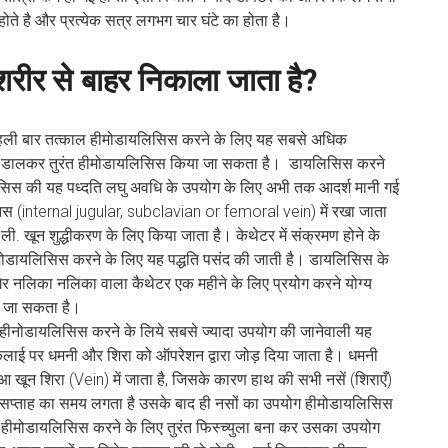
होते है और प्रत्येक सत्र लगभग चार घंटे का होता है।
शरीर से बाहर निकाला जाता है?
 पहली बार तत्काल हीमोडायलिसिस करने के लिए यह सबसे अधिक
ी) में डालकर तुरंत हीमोडायलिसिस किया जा सकता है। डायलिसिस करने
लिसिस की यह पध्दति लघु अवधि के उपयोग के लिए अभी तक आदर्श मानी गई
मोटी नस (internal jugular, subclavian or femoral vein) में रखा जाता
 ली. खून शुद्धीकरण के लिए किया जाता है। केथेटर में संक्रमण होने के
ीमोडायलिसिस करने के लिए यह पद्धति पसंद की जाती है। डायलिसिस के
गैर नलिका नलिका वाला कैथेटर एक महीने के लिए प्रयोग करने योग्य
ा जा सकता है।
 हीनोडायलिसिस करने के लिये सबसे ज्यादा उपयोग की जानेवाली यह
में कलाई पर धमनी और शिरा को ऑपरेशन द्वारा जोड़ दिया जाता है। धमनी
ुआ खून शिरा (Vein) में जाता है, जिसके कारण हाथ की सभी नसें (शिराएँ)
चार सप्ताह का समय लगता है उसके बाद ही नसों का उपयोग हीमोडायलिसिस
हीमोडायलिसिस करने के लिए तुरंत फिस्च्युला बना कर उसका उपयोग