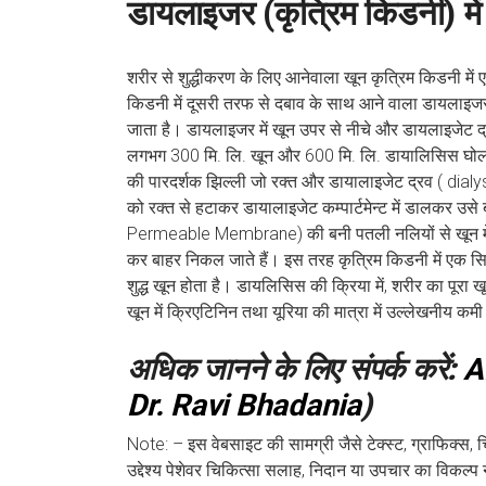
डायलाइजर (कृत्रिम किडनी) में
शरीर से शुद्धीकरण के लिए आनेवाला खून कृत्रिम किडनी में 
किडनी में दूसरी तरफ से दबाव के साथ आने वाला डायलाइजर
जाता है। डायलाइजर में खून उपर से नीचे और डायलाइजेट द्र
लगभग 300 मि. लि. खून और 600 मि. लि. डायालिसिस घोल, 
की पारदर्शक झिल्ली जो रक्त और डायालाइजेट द्रव ( dialy
को रक्त से हटाकर डायालाइजेट कम्पार्टमेन्ट में डालकर उसे
Permeable Membrane) की बनी पतली नलियों से खून में उपस
कर बाहर निकल जाते हैं। इस तरह कृत्रिम किडनी में एक सिरे
शुद्ध खून होता है। डायलिसिस की क्रिया में, शरीर का पूरा 
खून में क्रिएटिनिन तथा यूरिया की मात्रा में उल्लेखनीय कमी 
अधिक जानने के लिए संपर्क करें:
A
Dr. Ravi Bhadania
)
Note: – इस वेबसाइट की सामग्री जैसे टेक्स्ट, ग्राफिक्स, चि
उद्देश्य पेशेवर चिकित्सा सलाह, निदान या उपचार का विकल्प 