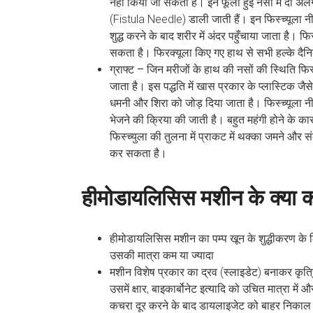
नहीं किया जा सकता है। इन फूली हुई नसों में दो अ
(Fistula Needle) डाली जाती हैं। इन फिस्च्यूला 
शुद्ध करने के बाद शरीर में अंदर पहुँचाया जाता है।
सकता है। फिरक्यूला किए गए हाथ से सभी हल्के दैनि
ग्राफ्ट –
जिन मरीजों के हाथ की नसों की स्थिति फिस्
जाता है। इस पद्धति में खास प्रकार के प्लास्टिक जै
धमनी और शिरा को जोड़ दिया जाता है। फिस्च्यूला 
भेजने की क्रिया की जाती है। बहुत महंगी होने के का
फिस्च्युला की तुलना में प्राकट में थक्का जमने और सं
कर सकता है।
हीमोडायलिसिस मशीन के क्या का
हीमोडायलिसिस मशीन का पम्प खून के शुद्धीकरण के
उसकी मात्रा कम या ज्यादा
मशीन विशेष प्रकार का द्रव (स्लाइडेट) बनाकर कृत
उसमें क्षार, बाइकार्बोनेट इत्यादि को उचित मात्रा म
कचरा दूर करने के बाद डायलाइजेट को बाहर निकाल 