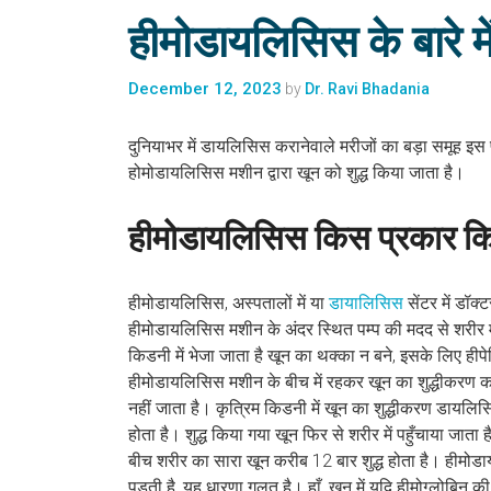
हीमोडायलिसिस के बारे म
December 12, 2023
by
Dr. Ravi Bhadania
दुनियाभर में डायलिसिस करानेवाले मरीजों का बड़ा समूह इ
होमोडायलिसिस मशीन द्वारा खून को शुद्ध किया जाता है।
हीमोडायलिसिस किस प्रकार कि
हीमोडायलिसिस, अस्पतालों में या
डायालिसिस
सेंटर में डॉक
हीमोडायलिसिस मशीन के अंदर स्थित पम्प की मदद से शरीर में
किडनी में भेजा जाता है खून का थक्का न बने, इसके लिए ह
हीमोडायलिसिस मशीन के बीच में रहकर खून का शुद्धीकरण क
नहीं जाता है। कृत्रिम किडनी में खून का शुद्धीकरण डायलिस
होता है। शुद्ध किया गया खून फिर से शरीर में पहुँचाया जा
बीच शरीर का सारा खून करीब 12 बार शुद्ध होता है। हीमोड
पड़ती है, यह धारणा गलत है। हाँ, खून में यदि हीमोग्लोबिन 