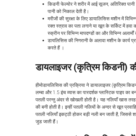
किडनी फेल्योर
ने शरीर में आई सूजन, अतिरिक्त पानी 
पानी को निकाल देती है।
मरीजों की सुरक्षा के लिए डायालिसिस मशीन में विभिन
रक्त स्त्राव का पता लगाने या खून के सर्किट में 
स्क्रीन पर विभिन्न मापदण्डों का और विभिन्न अलार्मों
डायलिसिस की निगरानी के अलावा मशीन के कार्य प्रदर
करते हैं ।
डायलाइजर (कृत्रिम किडनी) की
हीमोडायलिसिस की प्रक्रिया ने डायालाइजर (कृत्रिम किडनी)
लम्बा और 1.5 इंच व्यास का पारदर्शक प्लास्टिक पाइप का बन
पतली परन्तु अंदर से खोखली होती है। यह नलियाँ खास त
की बनी होती है। इन्हीं पतली नलियों के अन्दर से खून प्रवाह
पतली नलियाँ इकट्ठी होकर बड़ी नली बन जाती है, जिससे श
जुड जाती हैं।