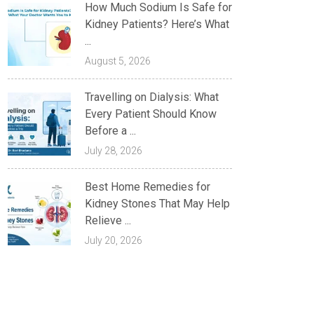
How Much Sodium Is Safe for
Kidney Patients? Here’s What
...
August 5, 2026
Travelling on Dialysis: What
Every Patient Should Know
Before a ...
July 28, 2026
Best Home Remedies for
Kidney Stones That May Help
Relieve ...
July 20, 2026