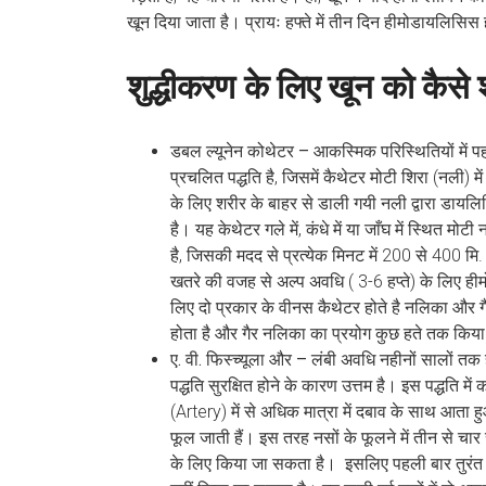
खून दिया जाता है। प्रायः हफ्ते में तीन दिन हीमोडायलिसिस 
शुद्धीकरण के लिए खून को कैसे 
डबल ल्यूनेन कोथेटर –
आकस्मिक परिस्थितियों में
प्रचलित पद्धति है, जिसमें कैथेटर मोटी शिरा (नल
के लिए शरीर के बाहर से डाली गयी नली द्वारा डाय
है। यह केथेटर गले में, कंधे में या जाँघ में स्थित 
है, जिसकी मदद से प्रत्येक मिनट में 200 से 400 मि.
खतरे की वजह से अल्प अवधि ( 3-6 हप्ते) के लिए ह
लिए दो प्रकार के वीनस कैथेटर होते है नलिका और 
होता है और गैर नलिका का प्रयोग कुछ हते तक किय
ए. वी. फिस्च्यूला और –
लंबी अवधि नहीनों सालों तक
पद्धति सुरक्षित होने के कारण उत्तम है। इस पद्धति 
(Artery) में से अधिक मात्रा में दबाव के साथ आता ह
फूल जाती हैं। इस तरह नसों के फूलने में तीन से 
के लिए किया जा सकता है। इसलिए पहली बार तुरंत 