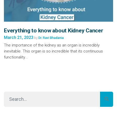
Everything to know about Kidney Cancer
March 21, 2023
by
Dr. Ravi Bhadania
The importance of the kidney as an organ is incredibly
inevitable. This organ is so incredible that its continuous
functionality...