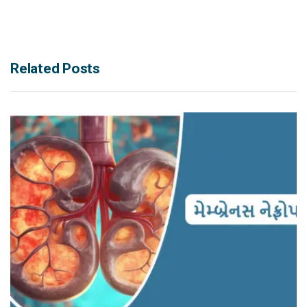
Related Posts