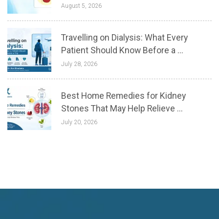
August 5, 2026
Travelling on Dialysis: What Every
Patient Should Know Before a ...
July 28, 2026
Best Home Remedies for Kidney
Stones That May Help Relieve ...
July 20, 2026