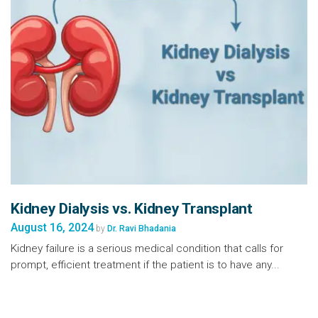
Kidney Dialysis vs. Kidney Transplant
August 16, 2024
by
Dr. Ravi Bhadania
Kidney failure is a serious medical condition that calls for
prompt, efficient treatment if the patient is to have any...