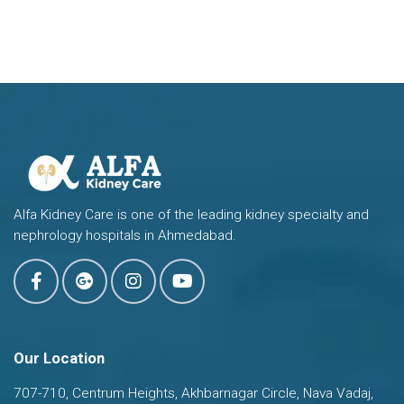
Alfa Kidney Care is one of the leading kidney specialty and
nephrology hospitals in Ahmedabad.
Our Location
707-710, Centrum Heights, Akhbarnagar Circle, Nava Vadaj,