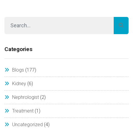
Categories
Blogs
(177)
Kidney
(6)
Nephrologist
(2)
Treatment
(1)
Uncategorized
(4)