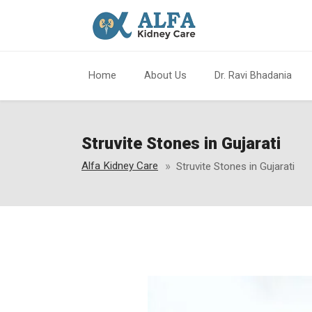
Home
About Us
Dr. Ravi Bhadania
Struvite Stones in Gujarati
Alfa Kidney Care
Struvite Stones in Gujarati