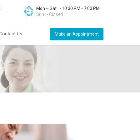
,
Mon – Sat : - 10:30 PM - 7:00 PM
Sun : - Closed
Contact Us
Make an Appointment